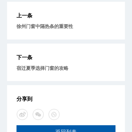
上一条
徐州门窗中隔热条的重要性
下一条
宿迁夏季选择门窗的攻略
分享到
返回列表