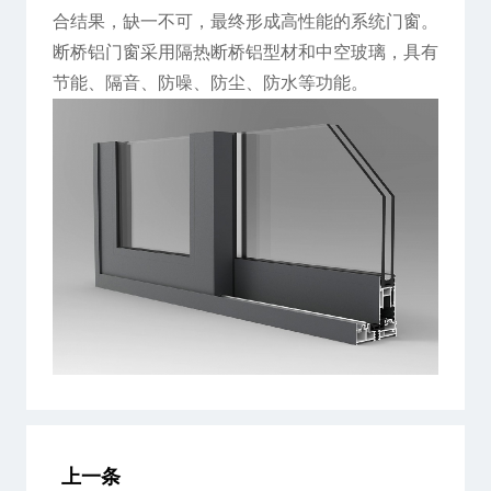
合结果，缺一不可，最终形成高性能的系统门窗。
断桥铝门窗采用隔热断桥铝型材和中空玻璃，具有
节能、隔音、防噪、防尘、防水等功能。
上一条