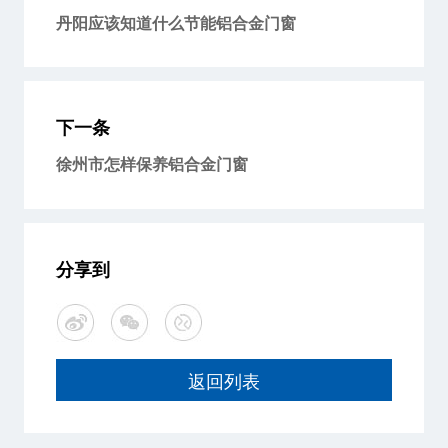
丹阳应该知道什么节能铝合金门窗
下一条
徐州市怎样保养铝合金门窗
分享到
返回列表