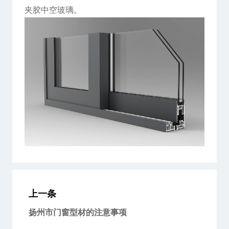
夹胶中空玻璃。
上一条
扬州市门窗型材的注意事项