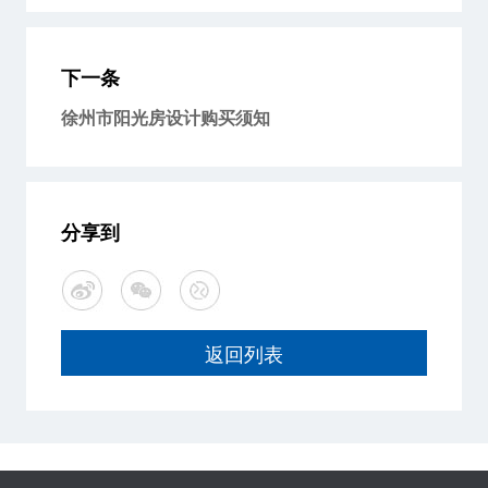
下一条
徐州市阳光房设计购买须知
分享到
返回列表