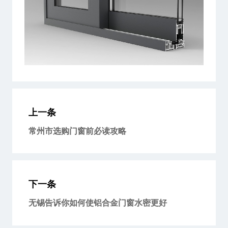
上一条
常州市选购门窗前必读攻略
下一条
无锡告诉你如何使铝合金门窗水密更好