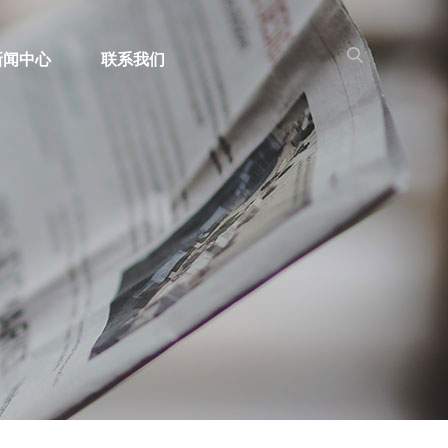
新闻中心
联系我们