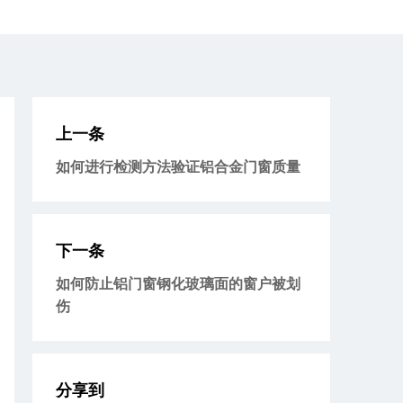
上一条
如何进行检测方法验证铝合金门窗质量
下一条
如何防止铝门窗钢化玻璃面的窗户被划
伤
分享到