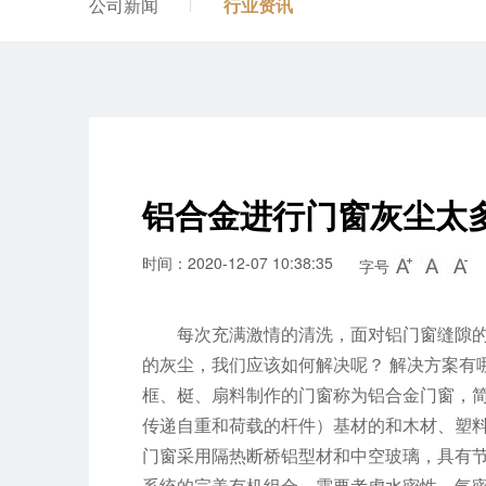
公司新闻
行业资讯
铝合金进行门窗灰尘太
时间：2020-12-07 10:38:35
字号
每次充满激情的清洗，面对铝门窗缝隙的
的灰尘，我们应该如何解决呢？ 解决方案有
框、梃、扇料制作的门窗称为铝合金门窗，
传递自重和荷载的杆件）基材的和木材、塑
门窗采用隔热断桥铝型材和中空玻璃，具有