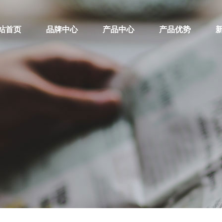
站首页
品牌中心
产品中心
产品优势