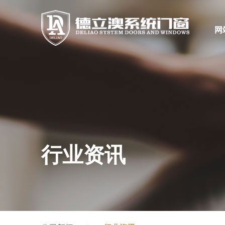
网
行业资讯