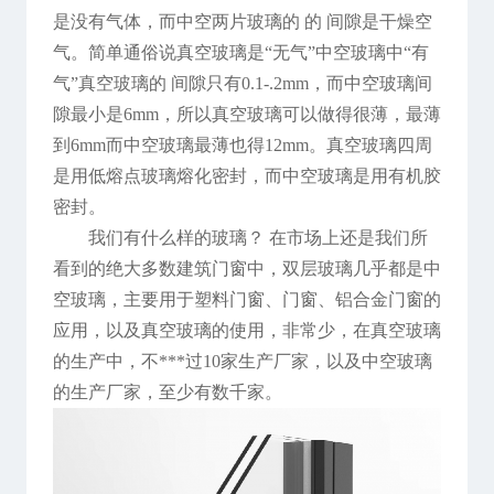
是没有气体，而中空两片玻璃的 的 间隙是干燥空
气。简单通俗说真空玻璃是“无气”中空玻璃中“有
气”真空玻璃的 间隙只有0.1-.2mm，而中空玻璃间
隙最小是6mm，所以真空玻璃可以做得很薄，最薄
到6mm而中空玻璃最薄也得12mm。真空玻璃四周
是用低熔点玻璃熔化密封，而中空玻璃是用有机胶
密封。
我们有什么样的玻璃？ 在市场上还是我们所
看到的绝大多数建筑门窗中，双层玻璃几乎都是中
空玻璃，主要用于塑料门窗、门窗、铝合金门窗的
应用，以及真空玻璃的使用，非常少，在真空玻璃
的生产中，不***过10家生产厂家，以及中空玻璃
的生产厂家，至少有数千家。