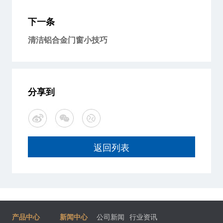
下一条
清洁铝合金门窗小技巧
分享到
返回列表
产品中心
新闻中心
公司新闻
行业资讯