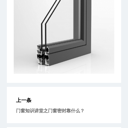
上一条
门窗知识讲堂之门窗密封靠什么？