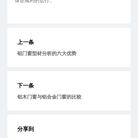
保证顺利的运行..
上一条
铝门窗型材分析的六大优势
下一条
铝木门窗与铝合金门窗的比较
分享到