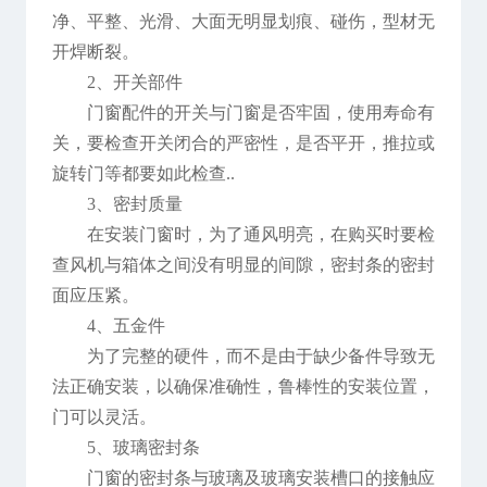
净、平整、光滑、大面无明显划痕、碰伤，型材无
开焊断裂。
2、开关部件
门窗配件的开关与门窗是否牢固，使用寿命有
关，要检查开关闭合的严密性，是否平开，推拉或
旋转门等都要如此检查..
3、密封质量
在安装门窗时，为了通风明亮，在购买时要检
查风机与箱体之间没有明显的间隙，密封条的密封
面应压紧。
4、五金件
为了完整的硬件，而不是由于缺少备件导致无
法正确安装，以确保准确性，鲁棒性的安装位置，
门可以灵活。
5、玻璃密封条
门窗的密封条与玻璃及玻璃安装槽口的接触应