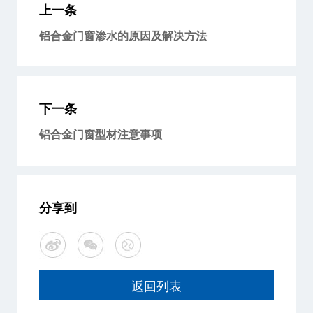
上一条
铝合金门窗渗水的原因及解决方法
下一条
铝合金门窗型材注意事项
分享到
返回列表