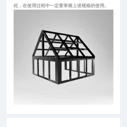
此，在使用过程中一定要掌握上述规格的使用。