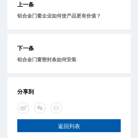
上一条
铝合金门窗企业如何使产品更有价值？
下一条
铝合金门窗密封条如何安装
分享到
返回列表