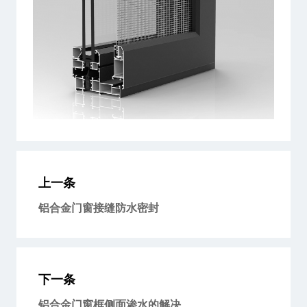
上一条
铝合金门窗接缝防水密封
下一条
铝合金门窗框侧面渗水的解决