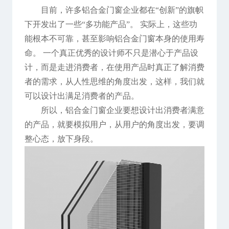
目前，许多铝合金门窗企业都在“创新”的旗帜
下开发出了一些“多功能产品”。 实际上，这些功
能根本不可靠，甚至影响铝合金门窗本身的使用寿
命。 一个真正优秀的设计师不只是潜心于产品设
计，而是走进消费者，在使用产品时真正了解消费
者的需求，从人性思维的角度出发，这样，我们就
可以设计出满足消费者的产品。
所以，铝合金门窗企业要想设计出消费者满意
的产品，就要模拟用户，从用户的角度出发，要调
整心态，放下身段。