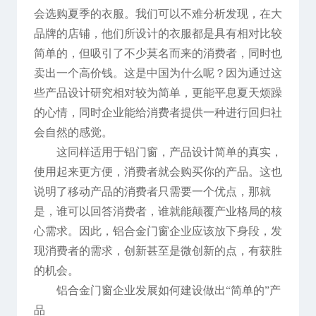
会选购夏季的衣服。我们可以不难分析发现，在大
品牌的店铺，他们所设计的衣服都是具有相对比较
简单的，但吸引了不少莫名而来的消费者，同时也
卖出一个高价钱。这是中国为什么呢？因为通过这
些产品设计研究相对较为简单，更能平息夏天烦躁
的心情，同时企业能给消费者提供一种进行回归社
会自然的感觉。
这同样适用于铝门窗，产品设计简单的真实，
使用起来更方便，消费者就会购买你的产品。这也
说明了移动产品的消费者只需要一个优点，那就
是，谁可以回答消费者，谁就能颠覆产业格局的核
心需求。因此，铝合金门窗企业应该放下身段，发
现消费者的需求，创新甚至是微创新的点，有获胜
的机会。
铝合金门窗企业发展如何建设做出“简单的”产
品