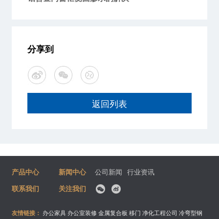
分享到
返回列表
产品中心
新闻中心
公司新闻
行业资讯
联系我们
关注我们
友情链接：
办公家具
办公室装修
金属复合板
移门
净化工程公司
冷弯型钢