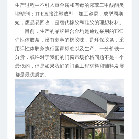
生产过程中不引入重金属和有毒的邻苯二甲酸酯类
增塑剂；TPE直接注塑成型，加工容易，成型周期
短，废品易回收，是替代橡胶和硅胶的理想材料。
目前，生产的品牌铝合金均是通过采用的TPE
弹性体胶条，没有刺鼻的橡胶味，是环保胶条，采
用弹性体胶条执行国家标准以及生产。一分价钱一
分货，或许对于我们的门窗市场价格问题不是一个
最低的，但是如果我们的门窗工程材料和辅料发展
都是最优质的。