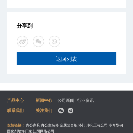
分享到
返回列表
产品中心
新闻中心
公司新闻
行业资讯
联系我们
关注我们
友情链接：
办公家具
办公室装修
金属复合板
移门
净化工程公司
冷弯型钢
固化剂地坪厂家
江阴网络公司