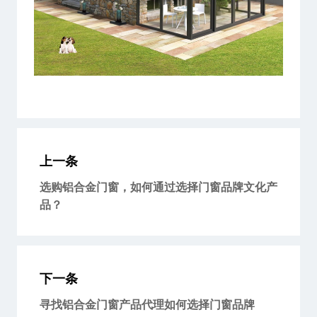
上一条
选购铝合金门窗，如何通过选择门窗品牌文化产
品？
下一条
寻找铝合金门窗产品代理如何选择门窗品牌